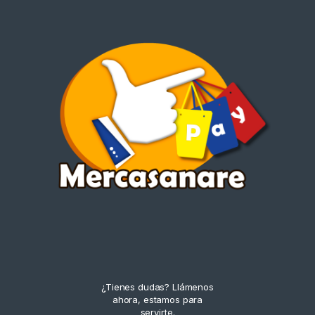
¿Tienes dudas? Llámenos
ahora, estamos para
servirte.