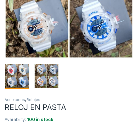
Accesorios
,
Relojes
RELOJ EN PASTA
Availability:
100 in stock