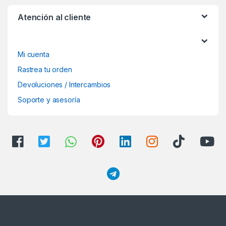
Atención al cliente
Mi cuenta
Rastrea tu orden
Devoluciones / Intercambios
Soporte y asesoría