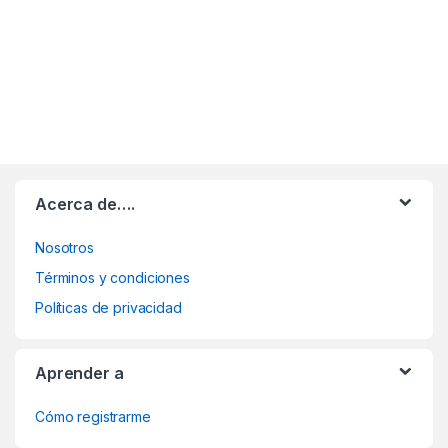
Acerca de….
Nosotros
Términos y condiciones
Políticas de privacidad
Aprender a
Cómo registrarme