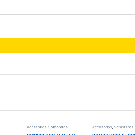
Accesorios
,
Sombreros
Accesorios
,
Sombreros