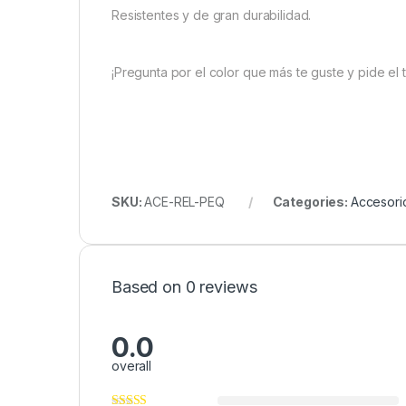
Resistentes y de gran durabilidad.
¡Pregunta por el color que más te guste y pide el 
SKU:
ACE-REL-PEQ
Categories:
Accesori
Based on 0 reviews
0.0
overall