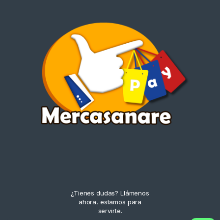
¿Tienes dudas? Llámenos
ahora, estamos para
servirte.