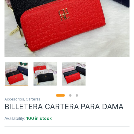
Accesorios
,
Carteras
BILLETERA CARTERA PARA DAMA
Availability:
100 in stock