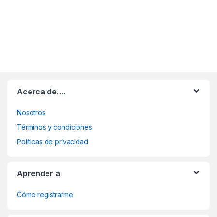
Acerca de….
Nosotros
Términos y condiciones
Políticas de privacidad
Aprender a
Cómo registrarme