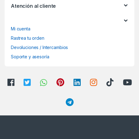
Atención al cliente
Mi cuenta
Rastrea tu orden
Devoluciones / Intercambios
Soporte y asesoría