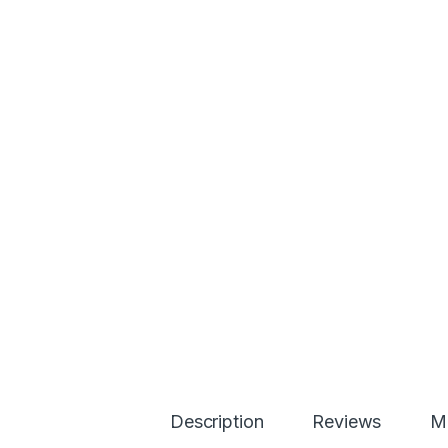
Description
Reviews
Má