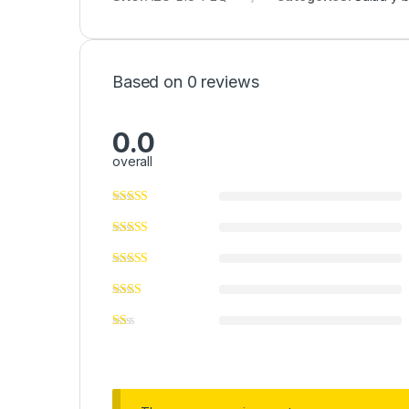
Based on 0 reviews
0.0
overall