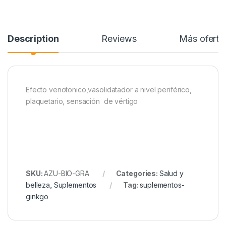
Description
Reviews
Más oferta
Efecto venotonico,vasolidatador a nivel periférico,
plaquetario, sensación de vértigo
SKU:
AZU-BIO-GRA
Categories:
Salud y
belleza
,
Suplementos
Tag:
suplementos-
ginkgo