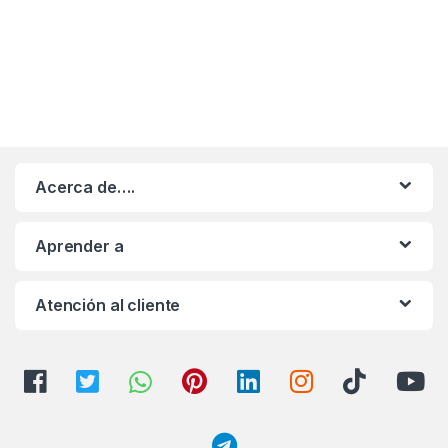
Acerca de….
Aprender a
Atención al cliente