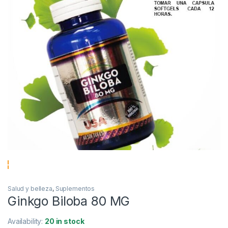
Salud y belleza
,
Suplementos
Ginkgo Biloba 80 MG
Availability:
20 in stock