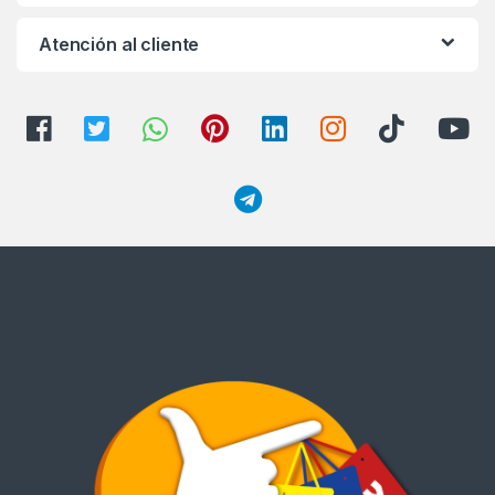
Atención al cliente