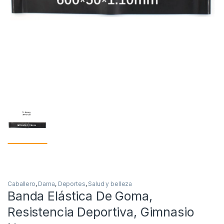
Caballero
,
Dama
,
Deportes
,
Salud y belleza
Banda Elástica De Goma,
Resistencia Deportiva, Gimnasio