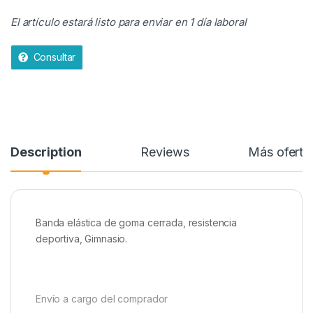
El artículo estará listo para enviar en 1 día laboral
Consultar
Description
Reviews
Más oferta
Banda elástica de goma cerrada, resistencia
deportiva, Gimnasio.
Envío a cargo del comprador