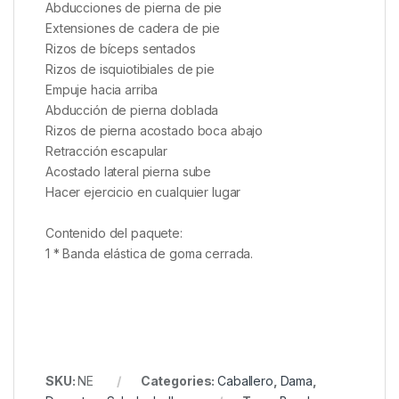
Abducciones de pierna de pie
Extensiones de cadera de pie
Rizos de bíceps sentados
Rizos de isquiotibiales de pie
Empuje hacia arriba
Abducción de pierna doblada
Rizos de pierna acostado boca abajo
Retracción escapular
Acostado lateral pierna sube
Hacer ejercicio en cualquier lugar
Contenido del paquete:
1 * Banda elástica de goma cerrada.
SKU:
NE
Categories:
Caballero
,
Dama
,