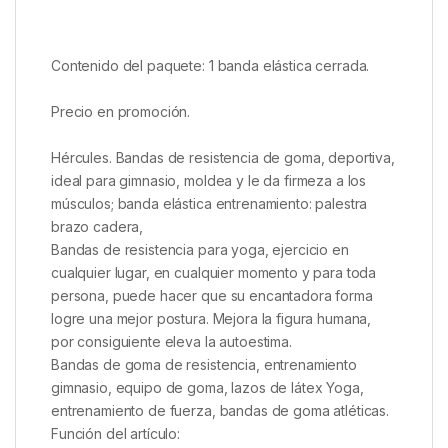
Contenido del paquete: 1 banda elástica cerrada.
Precio en promoción.
Hércules. Bandas de resistencia de goma, deportiva,
ideal para gimnasio, moldea y le da firmeza a los
músculos; banda elástica entrenamiento: palestra
brazo cadera,
Bandas de resistencia para yoga, ejercicio en
cualquier lugar, en cualquier momento y para toda
persona, puede hacer que su encantadora forma
logre una mejor postura. Mejora la figura humana,
por consiguiente eleva la autoestima.
Bandas de goma de resistencia, entrenamiento
gimnasio, equipo de goma, lazos de látex Yoga,
entrenamiento de fuerza, bandas de goma atléticas.
Función del artículo: