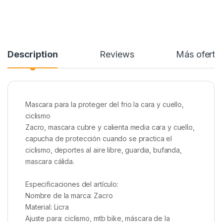
Description
Reviews
Más oferta
Mascara para la proteger del frio la cara y cuello,
ciclismo
Zacro, mascara cubre y calienta media cara y cuello,
capucha de protección cuando se practica el
ciclismo, deportes al aire libre, guardia, bufanda,
mascara cálida.
Especificaciones del artículo:
Nombre de la marca: Zacro
Material: Licra
Ajuste para: ciclismo, mtb bike, máscara de la