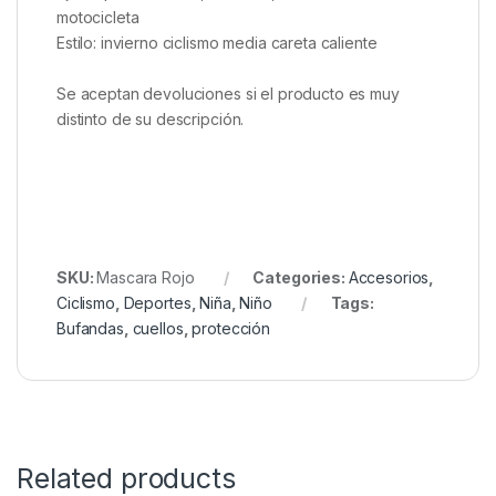
motocicleta
Estilo: invierno ciclismo media careta caliente
Se aceptan devoluciones si el producto es muy
distinto de su descripción.
SKU:
Mascara Rojo
Categories:
Accesorios
,
Ciclismo
,
Deportes
,
Niña
,
Niño
Tags:
Bufandas
,
cuellos
,
protección
Related products