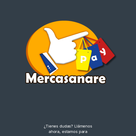
¿Tienes dudas? Llámenos
ahora, estamos para