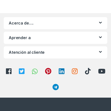
Acerca de….
Aprender a
Atención al cliente