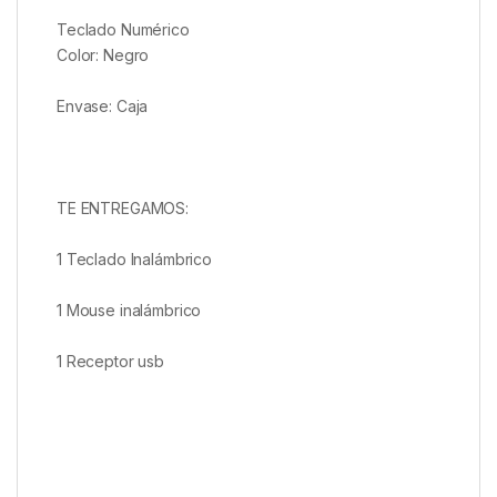
Teclado Numérico
Color: Negro
Envase: Caja
TE ENTREGAMOS:
1 Teclado Inalámbrico
1 Mouse inalámbrico
1 Receptor usb