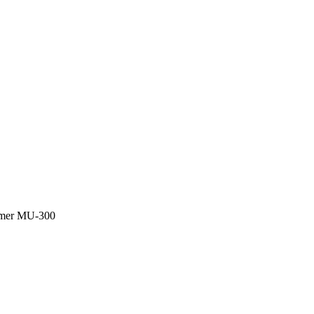
amer MU-300