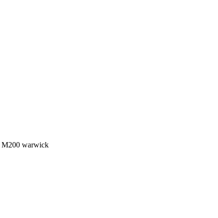
ch M200 warwick