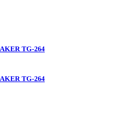
AKER TG-264
AKER TG-264