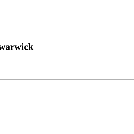
 warwick