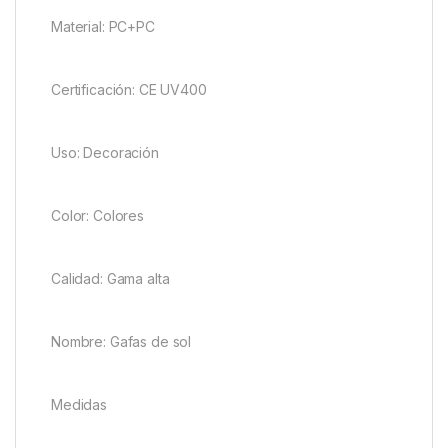
Material: PC+PC
Certificación: CE UV400
Uso: Decoración
Color: Colores
Calidad: Gama alta
Nombre: Gafas de sol
Medidas