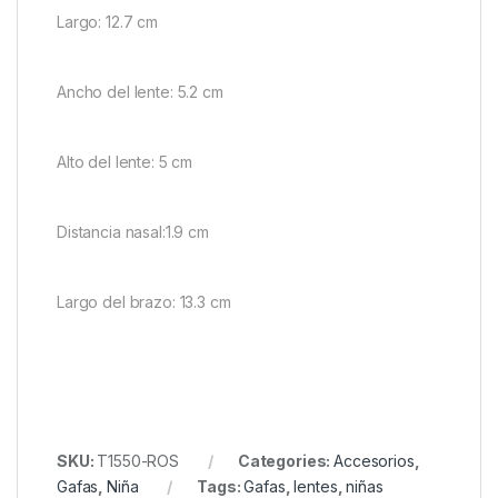
Largo: 12.7 cm
Ancho del lente: 5.2 cm
Alto del lente: 5 cm
Distancia nasal:1.9 cm
Largo del brazo: 13.3 cm
SKU:
T1550-ROS
Categories:
Accesorios
,
Gafas
,
Niña
Tags:
Gafas
,
lentes
,
niñas