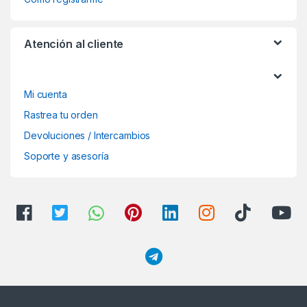
Atención al cliente
Mi cuenta
Rastrea tu orden
Devoluciones / Intercambios
Soporte y asesoría