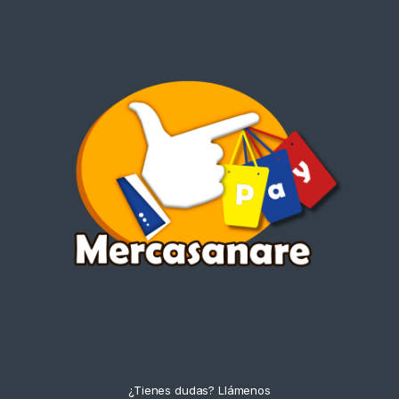
¿Tienes dudas? Llámenos