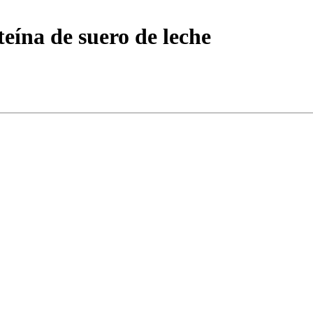
eína de suero de leche