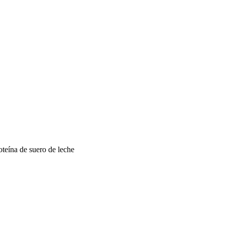
oteína de suero de leche