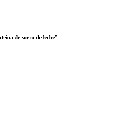
oteína de suero de leche”