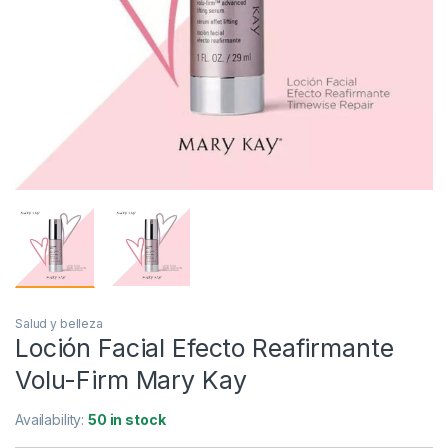
Salud y belleza
Loción Facial Efecto Reafirmante
Volu-Firm Mary Kay
Availability:
50 in stock