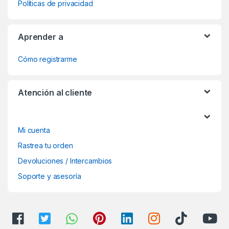
Políticas de privacidad
Aprender a
Cómo registrarme
Atención al cliente
Mi cuenta
Rastrea tu orden
Devoluciones / Intercambios
Soporte y asesoría