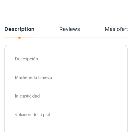
Description
Reviews
Más oferta
Descripción
Mantiene la firmeza
la elasticidad
volumen de la piel