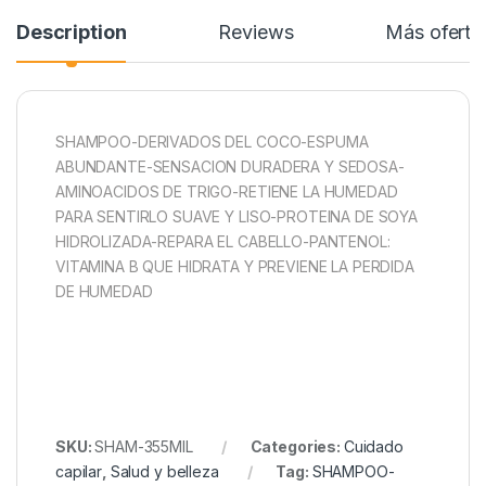
Description
Reviews
Más oferta
SHAMPOO-DERIVADOS DEL COCO-ESPUMA
ABUNDANTE-SENSACION DURADERA Y SEDOSA-
AMINOACIDOS DE TRIGO-RETIENE LA HUMEDAD
PARA SENTIRLO SUAVE Y LISO-PROTEINA DE SOYA
HIDROLIZADA-REPARA EL CABELLO-PANTENOL:
VITAMINA B QUE HIDRATA Y PREVIENE LA PERDIDA
DE HUMEDAD
SKU:
SHAM-355MIL
Categories:
Cuidado
capilar
,
Salud y belleza
Tag:
SHAMPOO-