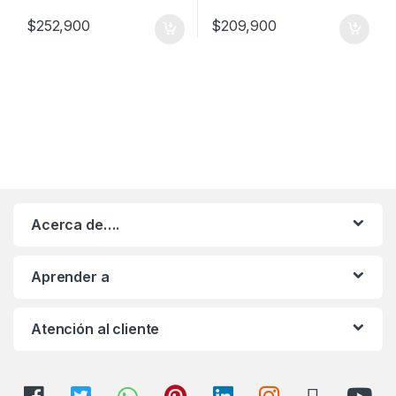
$
252,900
$
209,900
Acerca de….
Aprender a
Atención al cliente