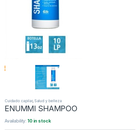
Cuidado capilar
,
Salud y belleza
ENUMMI SHAMPOO
Availability:
10 in stock