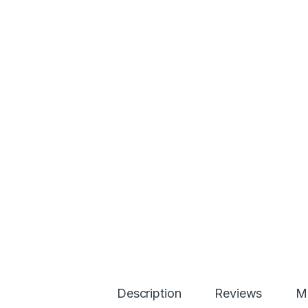
Description
Reviews
Má