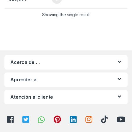
Showing the single result
Acerca de….
Aprender a
Atención al cliente