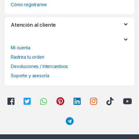
Cómo registrarme
Atención al cliente
Mi cuenta
Rastrea tu orden
Devoluciones / Intercambios
Soporte y asesoría