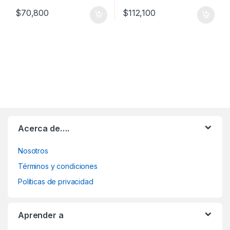
$
70,800
$
112,100
Acerca de….
Nosotros
Términos y condiciones
Políticas de privacidad
Aprender a