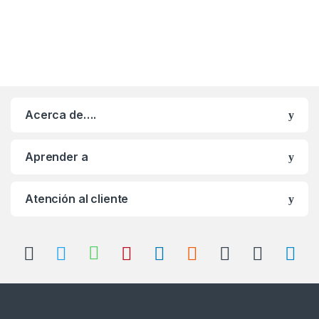
Acerca de….
Aprender a
Atención al cliente