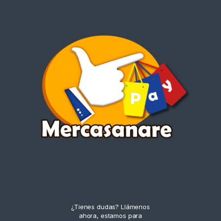
¿Tienes dudas? Llámenos
ahora, estamos para