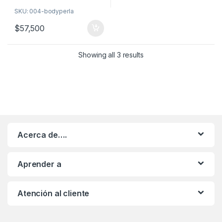
SKU: 004-bodyperla
$
57,500
Showing all 3 results
Acerca de….
Aprender a
Atención al cliente