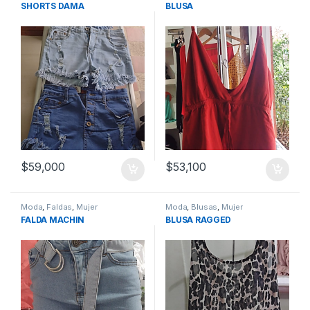
SHORTS DAMA
BLUSA
$
59,000
$
53,100
Moda
,
Faldas
,
Mujer
Moda
,
Blusas
,
Mujer
FALDA MACHIN
BLUSA RAGGED