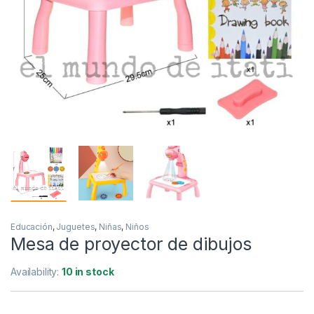
Educación
,
Juguetes
,
Niñas
,
Niños
Mesa de proyector de dibujos
Availability:
10 in stock