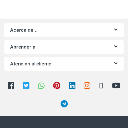
Acerca de….
Aprender a
Atención al cliente