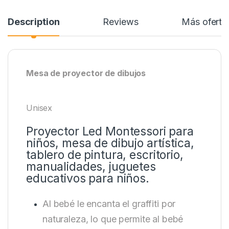
Description
Reviews
Más oferta
Mesa de proyector de dibujos
Unisex
Proyector Led Montessori para
niños, mesa de dibujo artística,
tablero de pintura, escritorio,
manualidades, juguetes
educativos para niños.
Al bebé le encanta el graffiti por
naturaleza, lo que permite al bebé