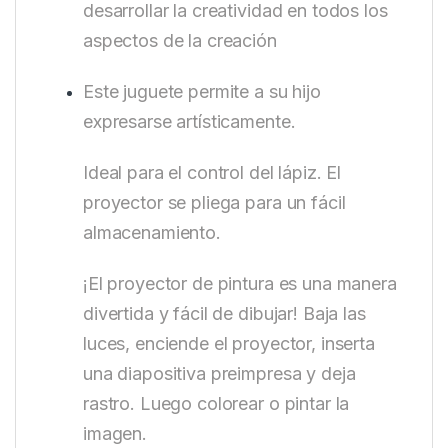
desarrollar la creatividad en todos los
aspectos de la creación
Este juguete permite a su hijo
expresarse artísticamente.
Ideal para el control del lápiz. El
proyector se pliega para un fácil
almacenamiento.
¡El proyector de pintura es una manera
divertida y fácil de dibujar! Baja las
luces, enciende el proyector, inserta
una diapositiva preimpresa y deja
rastro. Luego colorear o pintar la
imagen.