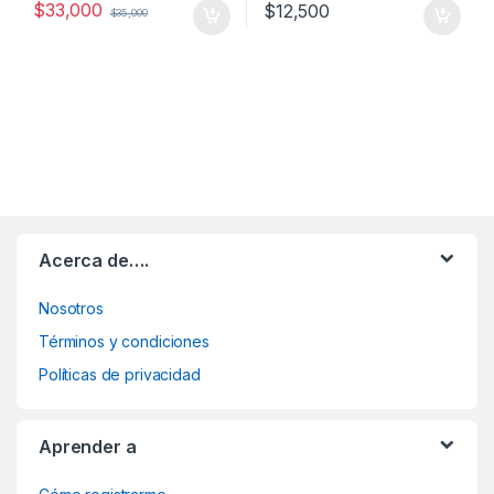
$
33,000
$
12,500
$
35,000
Acerca de….
Nosotros
Términos y condiciones
Políticas de privacidad
Aprender a