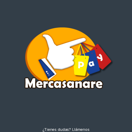
¿Tienes dudas? Llámenos