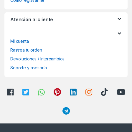
Cómo registrarme
Atención al cliente
Mi cuenta
Rastrea tu orden
Devoluciones / Intercambios
Soporte y asesoría