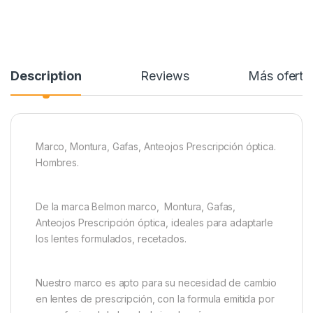
Description
Reviews
Más oferta
Marco, Montura, Gafas, Anteojos Prescripción óptica.
Hombres.
De la marca Belmon marco, Montura, Gafas,
Anteojos Prescripción óptica, ideales para adaptarle
los lentes formulados, recetados.
Nuestro marco es apto para su necesidad de cambio
en lentes de prescripción, con la formula emitida por