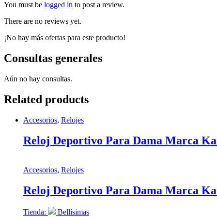
You must be
logged in
to post a review.
There are no reviews yet.
¡No hay más ofertas para este producto!
Consultas generales
Aún no hay consultas.
Related products
Accesorios
,
Relojes
Reloj Deportivo Para Dama Marca Ka
Accesorios
,
Relojes
Reloj Deportivo Para Dama Marca Ka
Tienda:
Bellísimas