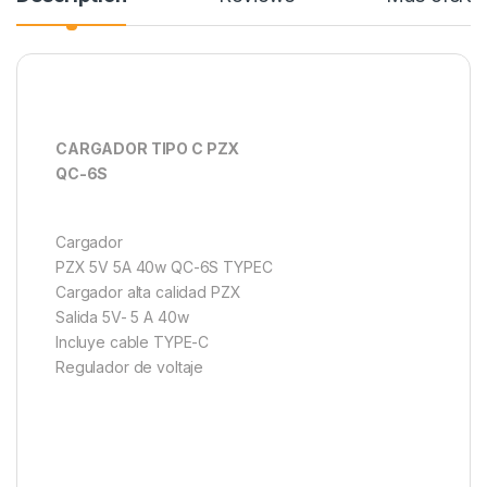
CARGADOR TIPO C PZX
QC-6S
Cargador
PZX 5V 5A 40w QC-6S TYPEC
Cargador alta calidad PZX
Salida 5V- 5 A 40w
Incluye cable TYPE-C
Regulador de voltaje