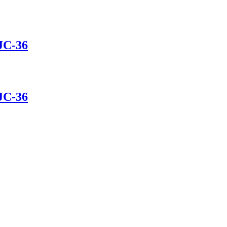
C-36
C-36