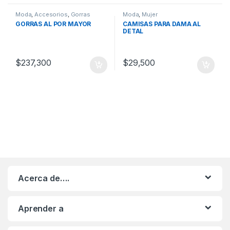
Moda
,
Accesorios
,
Gorras
Moda
,
Mujer
GORRAS AL POR MAYOR
CAMISAS PARA DAMA AL
DETAL
$
237,300
$
29,500
Acerca de….
Aprender a