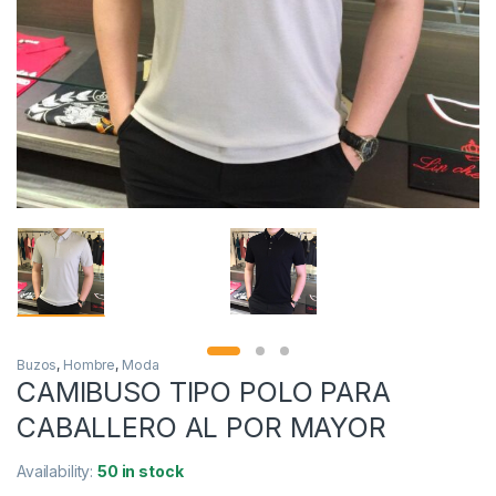
Buzos
,
Hombre
,
Moda
CAMIBUSO TIPO POLO PARA
CABALLERO AL POR MAYOR
Availability:
50 in stock