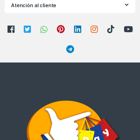
Atención al cliente