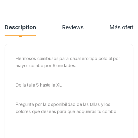
Description
Reviews
Más oferta
Hermosos camibusos para caballero tipo polo al por
mayor combo por 6 unidades.
De la talla S hasta la XL.
Pregunta por la disponibilidad de las tallas y los
colores que deseas para que adquieras tu combo.