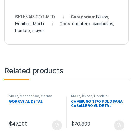
SKU:
VAR-COB-MED
Categories:
Buzos
,
Hombre
,
Moda
Tags:
caballero
,
camibusos
,
hombre
,
mayor
Related products
Moda
,
Accesorios
,
Gorras
Moda
,
Buzos
,
Hombre
GORRAS AL DETAL
CAMIBUSO TIPO POLO PARA
CABALLERO AL DETAL
$
47,200
$
70,800