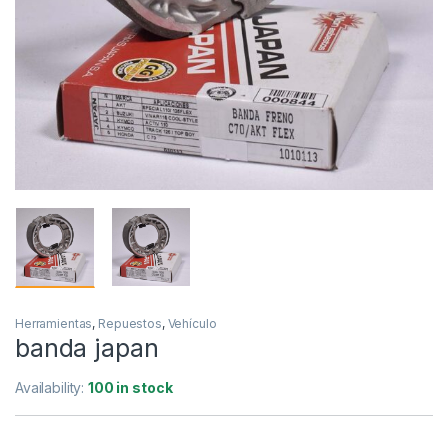
Herramientas
,
Repuestos
,
Vehículo
banda japan
Availability:
100 in stock