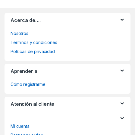
Acerca de….
Nosotros
Términos y condiciones
Políticas de privacidad
Aprender a
Cómo registrarme
Atención al cliente
Mi cuenta