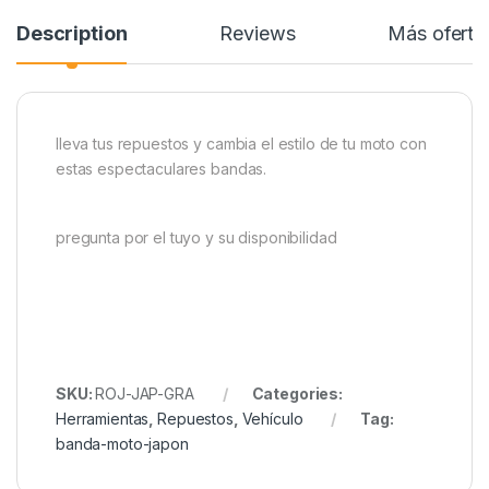
Description
Reviews
Más oferta
lleva tus repuestos y cambia el estilo de tu moto con
estas espectaculares bandas.
pregunta por el tuyo y su disponibilidad
SKU:
ROJ-JAP-GRA
Categories:
Herramientas
,
Repuestos
,
Vehículo
Tag:
banda-moto-japon