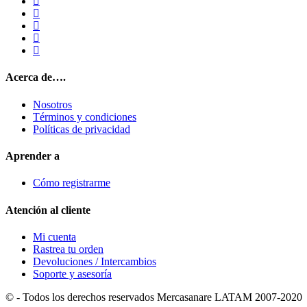
Acerca de….
Nosotros
Términos y condiciones
Políticas de privacidad
Aprender a
Cómo registrarme
Atención al cliente
Mi cuenta
Rastrea tu orden
Devoluciones / Intercambios
Soporte y asesoría
© - Todos los derechos reservados Mercasanare LATAM 2007-2020