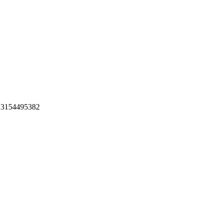
 3154495382