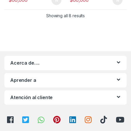
Showing all 8 results
Acerca de….
Aprender a
Atención al cliente