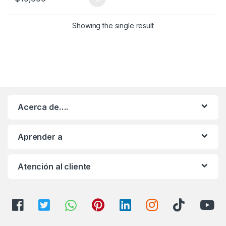
Showing the single result
Acerca de….
Aprender a
Atención al cliente