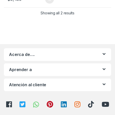
Showing all 2 results
Acerca de….
Aprender a
Atención al cliente