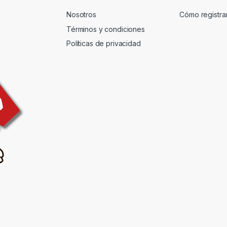
Nosotros
Cómo registr
Términos y condiciones
Políticas de privacidad