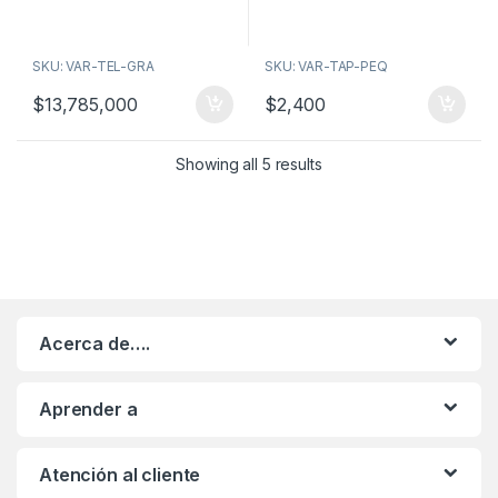
SKU: VAR-TEL-GRA
SKU: VAR-TAP-PEQ
$
13,785,000
$
2,400
Showing all 5 results
Acerca de….
Aprender a
Atención al cliente