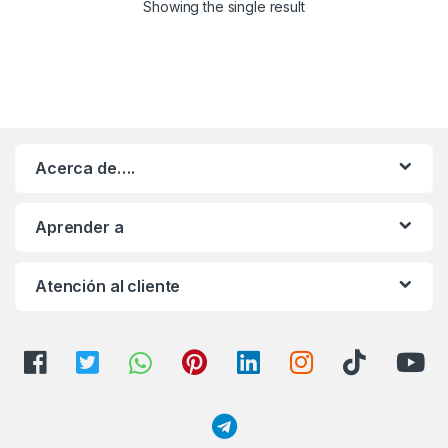
Showing the single result
Acerca de….
Aprender a
Atención al cliente