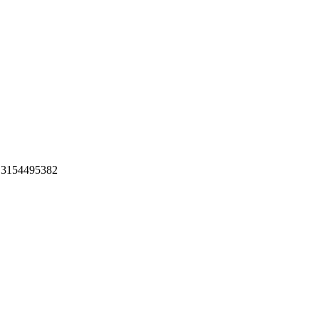
 3154495382