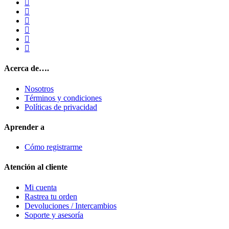
Acerca de….
Nosotros
Términos y condiciones
Políticas de privacidad
Aprender a
Cómo registrarme
Atención al cliente
Mi cuenta
Rastrea tu orden
Devoluciones / Intercambios
Soporte y asesoría