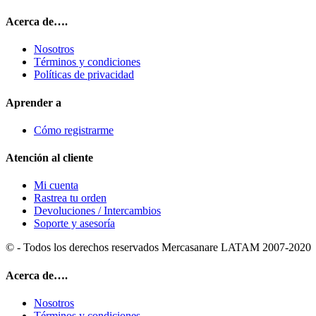
Acerca de….
Nosotros
Términos y condiciones
Políticas de privacidad
Aprender a
Cómo registrarme
Atención al cliente
Mi cuenta
Rastrea tu orden
Devoluciones / Intercambios
Soporte y asesoría
© - Todos los derechos reservados Mercasanare LATAM 2007-2020
Acerca de….
Nosotros
Términos y condiciones