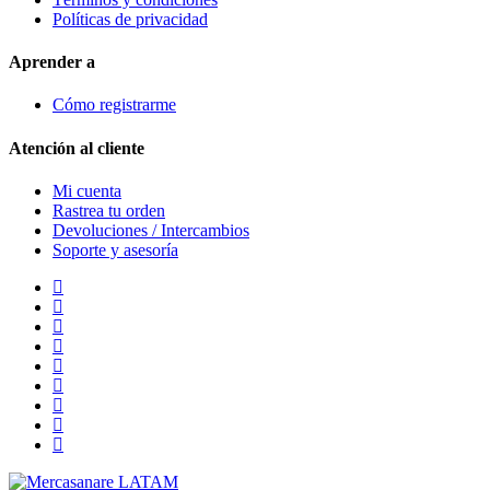
Políticas de privacidad
Aprender a
Cómo registrarme
Atención al cliente
Mi cuenta
Rastrea tu orden
Devoluciones / Intercambios
Soporte y asesoría