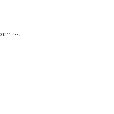
 3154495382