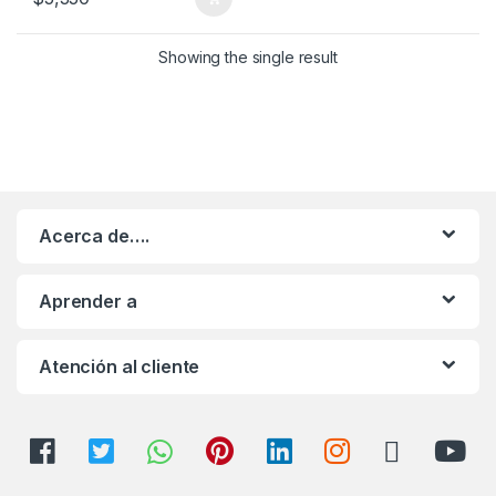
Showing the single result
Acerca de….
Aprender a
Atención al cliente