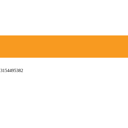
 3154495382