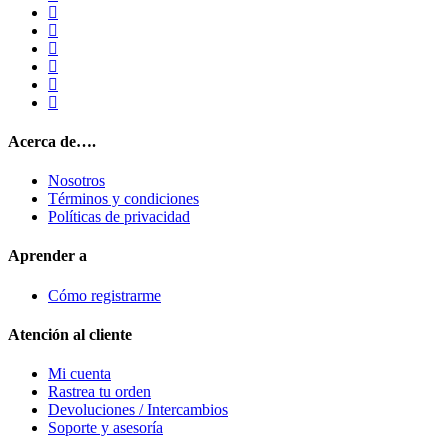
Acerca de….
Nosotros
Términos y condiciones
Políticas de privacidad
Aprender a
Cómo registrarme
Atención al cliente
Mi cuenta
Rastrea tu orden
Devoluciones / Intercambios
Soporte y asesoría