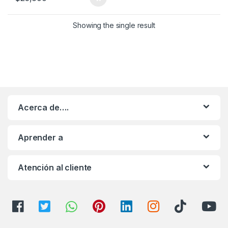
Showing the single result
Acerca de….
Aprender a
Atención al cliente