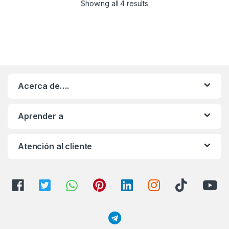
Showing all 4 results
Acerca de….
Aprender a
Atención al cliente