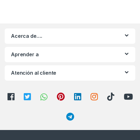
Acerca de….
Aprender a
Atención al cliente