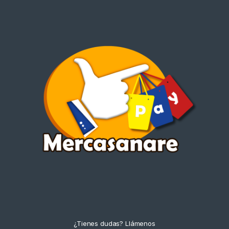
¿Tienes dudas? Llámenos