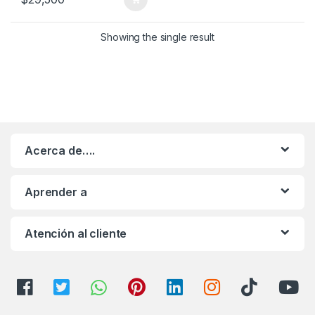
Showing the single result
Acerca de….
Aprender a
Atención al cliente