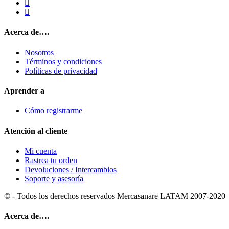
Acerca de….
Nosotros
Términos y condiciones
Políticas de privacidad
Aprender a
Cómo registrarme
Atención al cliente
Mi cuenta
Rastrea tu orden
Devoluciones / Intercambios
Soporte y asesoría
© - Todos los derechos reservados Mercasanare LATAM 2007-2020
Acerca de….