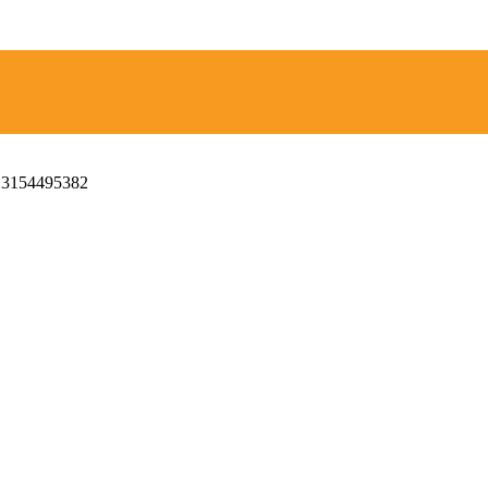
 3154495382