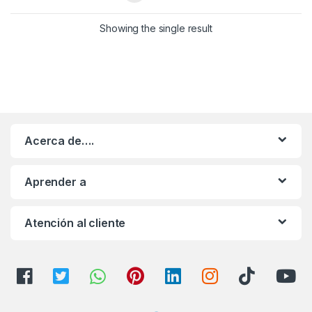
Showing the single result
Acerca de….
Aprender a
Atención al cliente